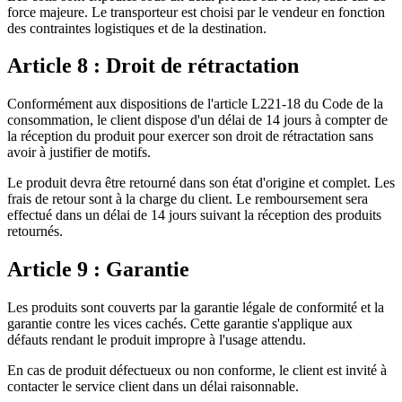
force majeure. Le transporteur est choisi par le vendeur en fonction
des contraintes logistiques et de la destination.
Article 8 : Droit de rétractation
Conformément aux dispositions de l'article L221-18 du Code de la
consommation, le client dispose d'un délai de 14 jours à compter de
la réception du produit pour exercer son droit de rétractation sans
avoir à justifier de motifs.
Le produit devra être retourné dans son état d'origine et complet. Les
frais de retour sont à la charge du client. Le remboursement sera
effectué dans un délai de 14 jours suivant la réception des produits
retournés.
Article 9 : Garantie
Les produits sont couverts par la garantie légale de conformité et la
garantie contre les vices cachés. Cette garantie s'applique aux
défauts rendant le produit impropre à l'usage attendu.
En cas de produit défectueux ou non conforme, le client est invité à
contacter le service client dans un délai raisonnable.