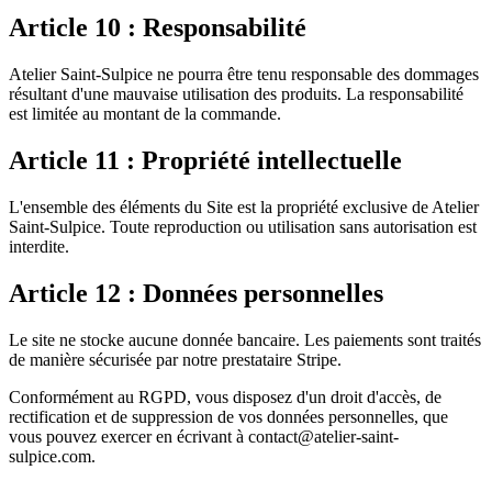
Article 10 : Responsabilité
Atelier Saint-Sulpice ne pourra être tenu responsable des dommages
résultant d'une mauvaise utilisation des produits. La responsabilité
est limitée au montant de la commande.
Article 11 : Propriété intellectuelle
L'ensemble des éléments du Site est la propriété exclusive de Atelier
Saint-Sulpice. Toute reproduction ou utilisation sans autorisation est
interdite.
Article 12 : Données personnelles
Le site ne stocke aucune donnée bancaire. Les paiements sont traités
de manière sécurisée par notre prestataire Stripe.
Conformément au RGPD, vous disposez d'un droit d'accès, de
rectification et de suppression de vos données personnelles, que
vous pouvez exercer en écrivant à contact@atelier-saint-
sulpice.com.