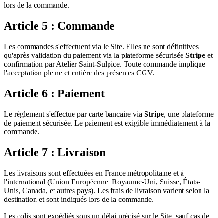
lors de la commande.
Article 5 : Commande
Les commandes s'effectuent via le Site. Elles ne sont définitives
qu'après validation du paiement via la plateforme sécurisée
Stripe
et
confirmation par Atelier Saint-Sulpice. Toute commande implique
l'acceptation pleine et entière des présentes CGV.
Article 6 : Paiement
Le règlement s'effectue par carte bancaire via
Stripe
, une plateforme
de paiement sécurisée. Le paiement est exigible immédiatement à la
commande.
Article 7 : Livraison
Les livraisons sont effectuées en France métropolitaine et à
l'international (Union Européenne, Royaume-Uni, Suisse, États-
Unis, Canada, et autres pays). Les frais de livraison varient selon la
destination et sont indiqués lors de la commande.
Les colis sont expédiés sous un délai précisé sur le Site, sauf cas de