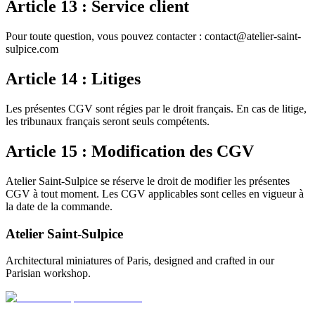
Article 13 : Service client
Pour toute question, vous pouvez contacter : contact@atelier-saint-
sulpice.com
Article 14 : Litiges
Les présentes CGV sont régies par le droit français. En cas de litige,
les tribunaux français seront seuls compétents.
Article 15 : Modification des CGV
Atelier Saint-Sulpice se réserve le droit de modifier les présentes
CGV à tout moment. Les CGV applicables sont celles en vigueur à
la date de la commande.
Atelier Saint-Sulpice
Architectural miniatures of Paris, designed and crafted in our
Parisian workshop.